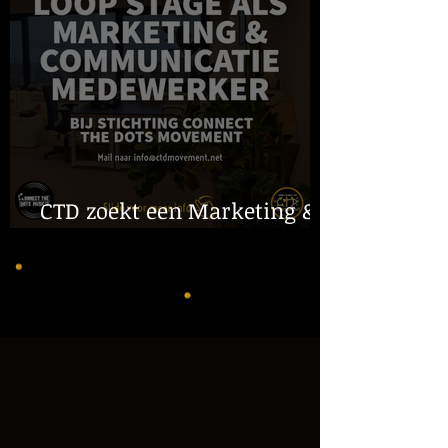
CTD zoekt een Marketing &
Communicatie Stagiaire