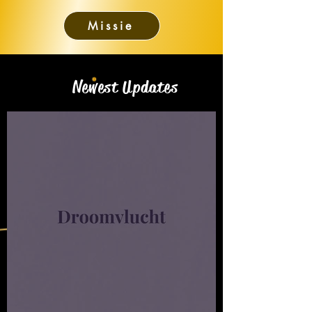
Missie
Newest Updates