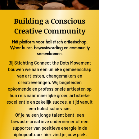
Building a Conscious
Creative Community
Hét platform voor holistisch artiestschap.
Waar kunst, bewustwording en community
samenkomen.
Bij Stichting Connect the Dots Movement
bouwen we aan een unieke gemeenschap
van artiesten, changemakers en
creatievelingen. Wij begeleiden
opkomende en professionele artiesten op
hun reis naar innerlijke groei, artistieke
excellentie en zakelijk succes, altijd vanuit
een holistische visie.
Of je nu een jonge talent bent, een
bewuste creatieve ondernemer of een
supporter van positieve energie in de
hiphopcultuur: hier vind je jouw plek.