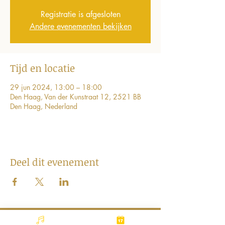
Registratie is afgesloten
Andere evenementen bekijken
Tijd en locatie
29 jun 2024, 13:00 – 18:00
Den Haag, Van der Kunstraat 12, 2521 BB
Den Haag, Nederland
Deel dit evenement
Stichting Connect the Dots Movement