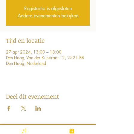
Registratie is afgesloten
Andere evenementen bekijken
Tijd en locatie
27 apr 2024, 13:00 – 18:00
Den Haag, Van der Kunstraat 12, 2521 BB
Den Haag, Nederland
Deel dit evenement
Stichting Connect the Dots Movement